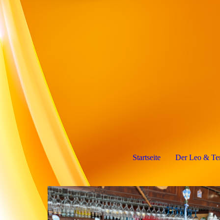
Startseite
Der Leo & Te