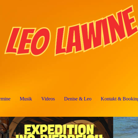
rmine
Musik
Videos
Denise & Leo
Kontakt & Bookin