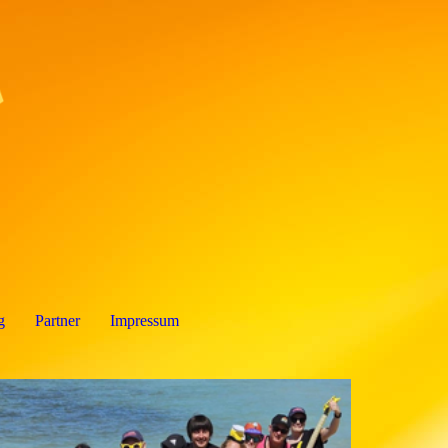
g
Partner
Impressum