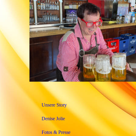
Unsere Story
Denise Jolie
Fotos & Presse