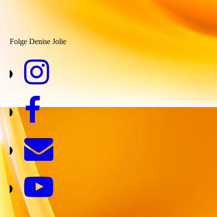
Folge Denise Jolie