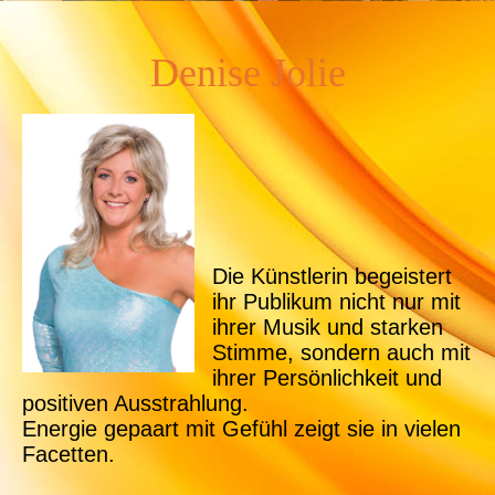
Denise Jolie
Die Künstlerin begeistert
ihr Publikum nicht nur mit
ihrer Musik und starken
Stimme, sondern auch mit
ihrer Persönlichkeit und
positiven Ausstrahlung.
Energie gepaart mit Gefühl zeigt sie in vielen
Facetten.